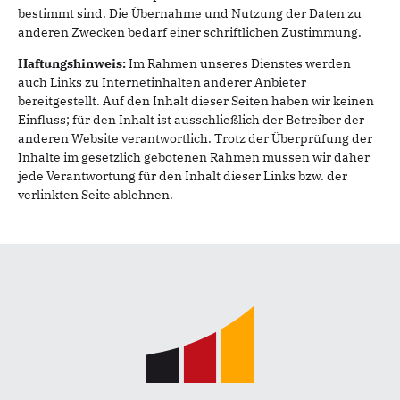
bestimmt sind. Die Übernahme und Nutzung der Daten zu
anderen Zwecken bedarf einer schriftlichen Zustimmung.
Haftungshinweis:
Im Rahmen unseres Dienstes werden
auch Links zu Internetinhalten anderer Anbieter
bereitgestellt. Auf den Inhalt dieser Seiten haben wir keinen
Einfluss; für den Inhalt ist ausschließlich der Betreiber der
anderen Website verantwortlich. Trotz der Überprüfung der
Inhalte im gesetzlich gebotenen Rahmen müssen wir daher
jede Verantwortung für den Inhalt dieser Links bzw. der
verlinkten Seite ablehnen.
Fußbereich